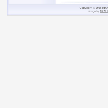
Copyright © 2026 INFA
design by
MCSof