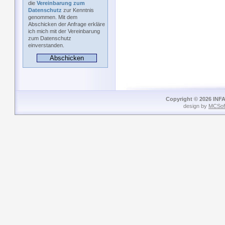
die
Vereinbarung zum
Datenschutz
zur Kenntnis
genommen. Mit dem
Abschicken der Anfrage erkläre
ich mich mit der Vereinbarung
zum Datenschutz
einverstanden.
Copyright © 2026 INFA
design by
MCSof